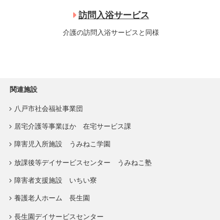
訪問入浴サービス
介護の訪問入浴サービスと同様
関連施設
八戸市社会福祉事業団
居宅介護等事業ほか 在宅サービス課
障害児入所施設 うみねこ学園
放課後等デイサービスセンター うみねこ塾
障害者支援施設 いちい寮
養護老人ホーム 長生園
長生園デイサービスセンター