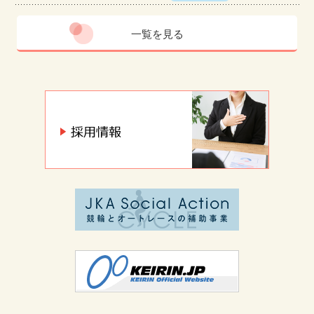
一覧を見る