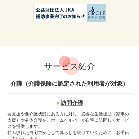
サービス紹介
介護（介護保険に認定された利用者が対象）
訪問介護
要支援や要介護状態にある方に対し、必要な生活援助（家事の
支援）や身体介護を、ホームヘルパーが自宅に訪問してサービ
スを提供します。
住み慣れた自宅で安心して暮らしを続けていくために、お手伝
いをいたします。