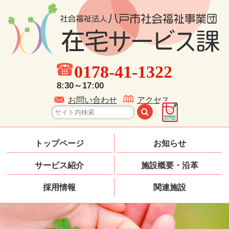
0178-41-1322
8:30～17:00
お問い合わせ
アクセス
トップページ
お知らせ
サービス紹介
施設概要・沿革
採用情報
関連施設