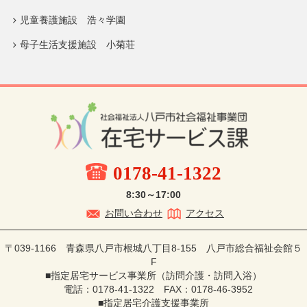
児童養護施設 浩々学園
母子生活支援施設 小菊荘
0178-41-1322
8:30～17:00
お問い合わせ
アクセス
〒039-1166 青森県八戸市根城八丁目8-155 八戸市総合福祉会館５
F
■指定居宅サービス事業所（訪問介護・訪問入浴）
電話：0178-41-1322 FAX：0178-46-3952
■指定居宅介護支援事業所