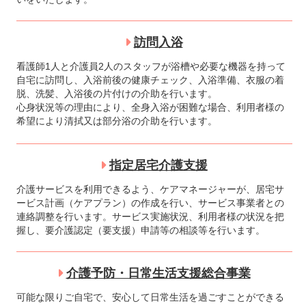
訪問入浴
看護師1人と介護員2人のスタッフが浴槽や必要な機器を持って
自宅に訪問し、入浴前後の健康チェック、入浴準備、衣服の着
脱、洗髪、入浴後の片付けの介助を行います。
心身状況等の理由により、全身入浴が困難な場合、利用者様の
希望により清拭又は部分浴の介助を行います。
指定居宅介護支援
介護サービスを利用できるよう、ケアマネージャーが、居宅サ
ービス計画（ケアプラン）の作成を行い、サービス事業者との
連絡調整を行います。サービス実施状況、利用者様の状況を把
握し、要介護認定（要支援）申請等の相談等を行います。
介護予防・日常生活支援総合事業
可能な限りご自宅で、安心して日常生活を過ごすことができる