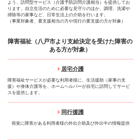
よう、訪問型サービス（介護予防訪問介護相当）を提供してお
ります。自立生活のために必要な見守りのほか、調理、洗濯や
掃除等の家事など、日常生活上の介助を行います。
（事業対象者、要支援相当の方や現行の要支援の方が対象）
障害福祉（八戸市より支給決定を受けた障害の
ある方が対象）
居宅介護
障害福祉サービスが必要な利用者様に、生活援助（家事の支
援）や身体介護等を、ホームヘルパーが自宅に訪問してサービ
スを提供します。
同行援護
視覚に障害がある利用者様の外出介助及び外出中の情報提供