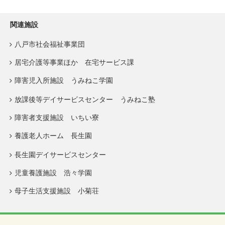
関連施設
八戸市社会福祉事業団
居宅介護等事業ほか 在宅サービス課
障害児入所施設 うみねこ学園
放課後等デイサービスセンター うみねこ塾
障害者支援施設 いちい寮
養護老人ホーム 長生園
長生園デイサービスセンター
児童養護施設 浩々学園
母子生活支援施設 小菊荘