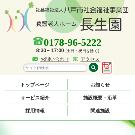
0178-96-5222
8:30～17:00
(土日・祝日を除く)
お問い合わせ
アクセス
トップページ
お知らせ
サービス紹介
施設概要・沿革
採用情報
関連施設