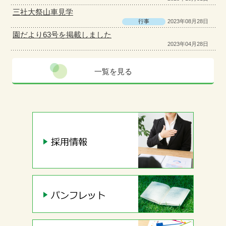
三社大祭山車見学
行事
2023年08月28日
園だより63号を掲載しました
2023年04月28日
一覧を見る