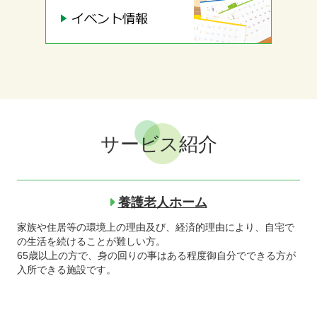
サービス紹介
養護老人ホーム
家族や住居等の環境上の理由及び、経済的理由により、自宅で
の生活を続けることが難しい方。
65歳以上の方で、身の回りの事はある程度御自分でできる方が
入所できる施設です。