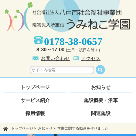
0178-38-0657
8:30～17:00
(土日・祝日を除く)
お問い合わせ
アクセス
トップページ
お知らせ
サービス紹介
施設概要・沿革
採用情報
関連施設
トップページ
>
お知らせ
> 学園に関する動画を作りました