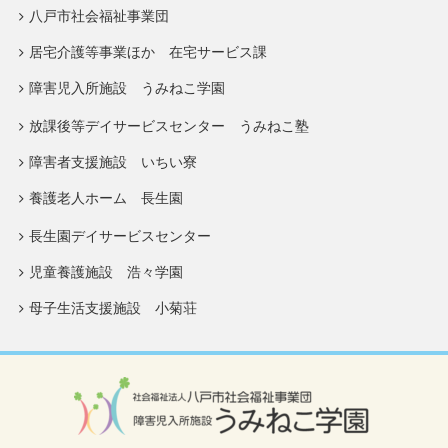
八戸市社会福祉事業団
居宅介護等事業ほか 在宅サービス課
障害児入所施設 うみねこ学園
放課後等デイサービスセンター うみねこ塾
障害者支援施設 いちい寮
養護老人ホーム 長生園
長生園デイサービスセンター
児童養護施設 浩々学園
母子生活支援施設 小菊荘