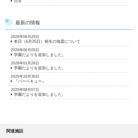
日常
最新の情報
2026年06月25日
本日（6月25日）発生の地震について
2026年06月05日
学園だよりを追加しました。
2026年01月26日
学園だよりを追加しました。
2025年10月30日
『バーベキュー』
2025年08月07日
学園だよりを追加しました。
関連施設