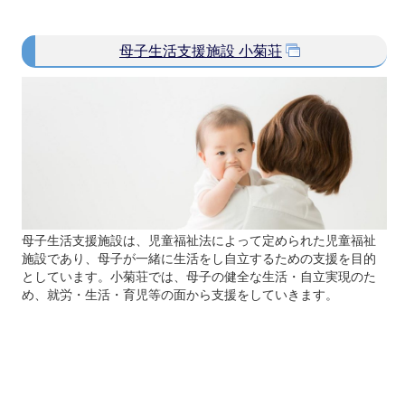
母子生活支援施設 小菊荘
母子生活支援施設は、児童福祉法によって定められた児童福祉
施設であり、母子が一緒に生活をし自立するための支援を目的
としています。小菊荘では、母子の健全な生活・自立実現のた
め、就労・生活・育児等の面から支援をしていきます。