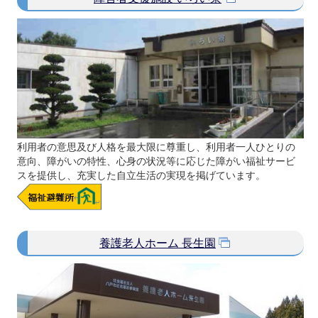
利用者の意思及び人格を最大限に尊重し、利用者一人ひとりの
意向、障がいの特性、心身の状況等に応じた障がい福祉サービ
スを提供し、充実した自立生活の実現を掲げています。
養護老人ホーム 長生園