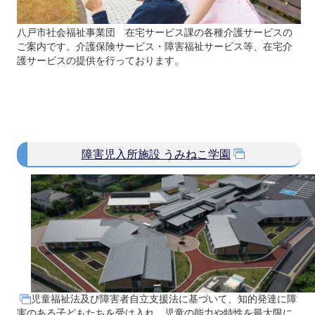
八戸市社会福祉事業団 在宅サービス課の各種介護サービスの
ご案内です。介護保険サービス・障害福祉サービス等、在宅介
護サービスの提供を行っております。
障害児入所施設 うみねこ学園
児童福祉法及び障害者自立支援法に基づいて、知的発達に障
害のある子どもたちを受け入れ、児童の能力や特性を最大限に