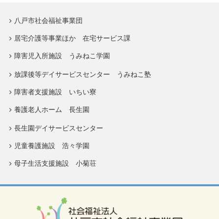
八戸市社会福祉事業団
居宅介護等事業ほか 在宅サービス課
障害児入所施設 うみねこ学園
放課後等デイサービスセンター うみねこ塾
障害者支援施設 いちい寮
養護老人ホーム 長生園
長生園デイサービスセンター
児童養護施設 浩々学園
母子生活支援施設 小菊荘