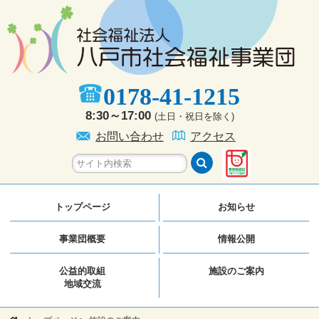
0178-41-1215
8:30～17:00
(土日・祝日を除く)
お問い合わせ
アクセス
トップページ
お知らせ
事業団概要
情報公開
公益的取組
施設のご案内
地域交流