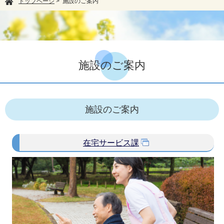
トップページ
> 施設のご案内
施設のご案内
施設のご案内
在宅サービス課