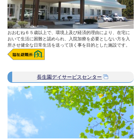
おおむね６５歳以上で、環境上及び経済的理由により、在宅に
おいて生活に困難と認められ、入院加療を必要としない方を入
所させ健全な日常生活を送って頂く事を目的とした施設です。
長生園デイサービスセンター