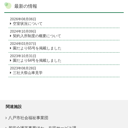
最新の情報
2026年08月06日
空室状況について
2024年10月09日
契約入所制度の概要について
2024年03月07日
園だより65号を掲載しました
2023年10月31日
園だより64号を掲載しました
2023年08月28日
三社大祭山車見学
関連施設
八戸市社会福祉事業団