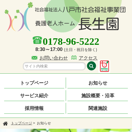
0178-96-5222
8:30～17:00
(土日・祝日を除く)
お問い合わせ
アクセス
トップページ
お知らせ
サービス紹介
施設概要・沿革
採用情報
関連施設
トップページ
> お知らせ