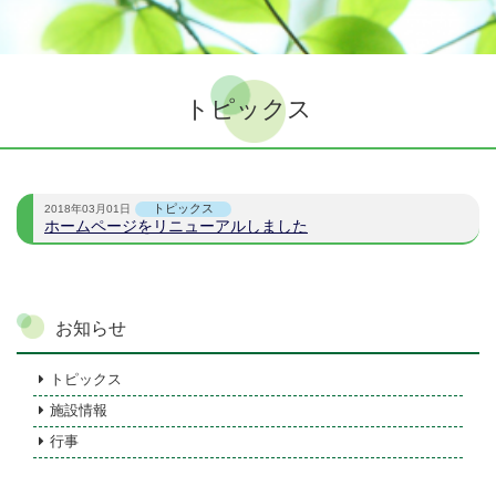
トピックス
トピックス
2018年03月01日
ホームページをリニューアルしました
お知らせ
トピックス
施設情報
行事