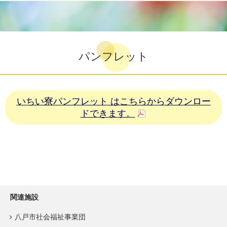
パンフレット
いちい寮パンフレット はこちらからダウンロー
ドできます。
関連施設
八戸市社会福祉事業団