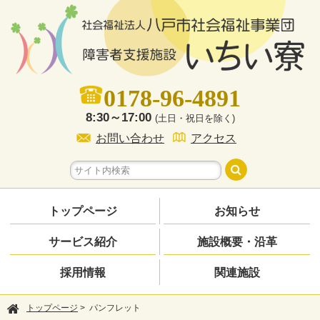
0178-96-4891
8:30～17:00
(土日・祝日を除く)
お問い合わせ
アクセス
トップページ
お知らせ
サービス紹介
施設概要・沿革
採用情報
関連施設
トップページ
> パンフレット