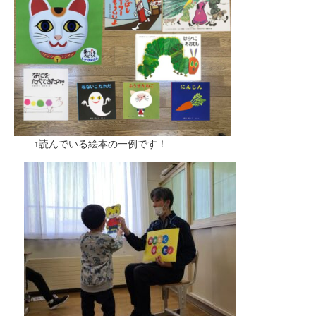
↑読んでいる絵本の一例です！