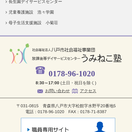
長生園デイサービスセンター
児童養護施設 浩々学園
母子生活支援施設 小菊荘
0178-96-1020
8:30～17:00
(土日・祝日を除く)
お問い合わせ
アクセス
〒031-0815 青森県八戸市大字松館字水野平20番地5
電話：0178-96-1020 FAX：0178-71-8387