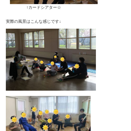
↑カードシアター☆
実際の風景はこんな感じです↓